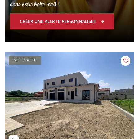
dans votre boite mail !
CRÉER UNE ALERTE PERSONNALISÉE
NOUVEAUTÉ