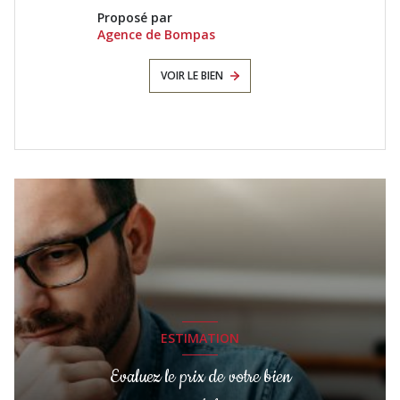
Proposé par
Agence de Bompas
VOIR LE BIEN
ESTIMATION
Evaluez le prix de votre bien