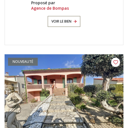
Proposé par
Agence de Bompas
VOIR LE BIEN
NOUVEAUTÉ