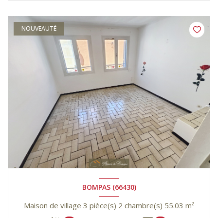
NOUVEAUTÉ
BOMPAS (66430)
Maison de village 3 pièce(s) 2 chambre(s) 55.03 m²