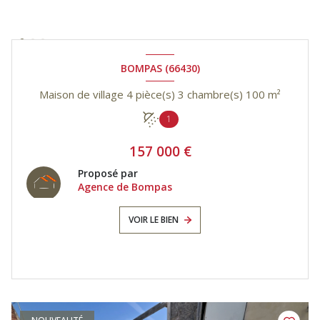
BOMPAS (66430)
Maison de village 4 pièce(s) 3 chambre(s) 100 m²
1
157 000 €
Proposé par
Agence de Bompas
VOIR LE BIEN