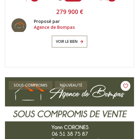
279 900 €
Proposé par
Agence de Bompas
VOIR LE BIEN
SOUS-COMPROMIS
NOUVEAUTÉ