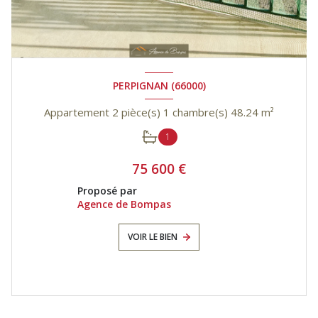
PERPIGNAN (66000)
Appartement 2 pièce(s) 1 chambre(s) 48.24 m²
1
75 600 €
Proposé par
Agence de Bompas
VOIR LE BIEN