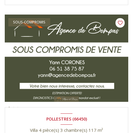
SOUS-COMPROMIS
POLLESTRES (66450)
Villa 4 pièce(s) 3 chambre(s) 117 m²