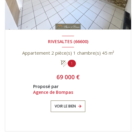
RIVESALTES (66600)
Appartement 2 pièce(s) 1 chambre(s) 45 m²
1
69 000 €
Proposé par
Agence de Bompas
VOIR LE BIEN