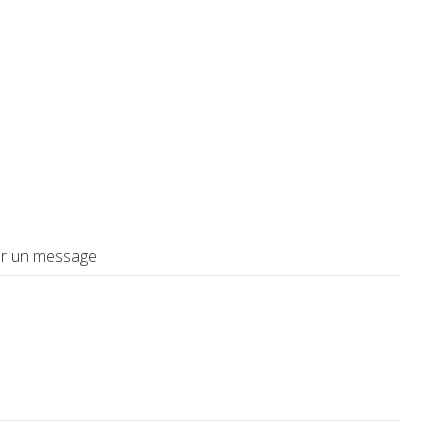
ser un message