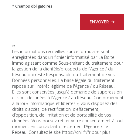
* Champs obligatoires
ENVOYER
**
Les informations recueillies sur ce formulaire sont
enregistrées dans un fichier informatisé par La Boite
Immo agissant comme Sous-traitant du traitement pour
la gestion de la clientèle/prospects de l'Agence / du
Réseau qui reste Responsable du Traitement de vos
Données personnelles. La base légale du traitement
repose sur l'intérêt légitime de l'Agence / du Réseau.
Elles sont conservées jusqu'à demande de suppression
et sont destinées à l'Agence / au Réseau. Conformément
à la loi « informatique et libertés », vous disposez des
droits d’accès, de rectification, d’effacement,
d’opposition, de limitation et de portabilité de vos
données. Vous pouvez retirer votre consentement à tout
moment en contactant directement l’Agence / Le
Réseau. Consultez le site
https://cnil.fr/fr
pour plus