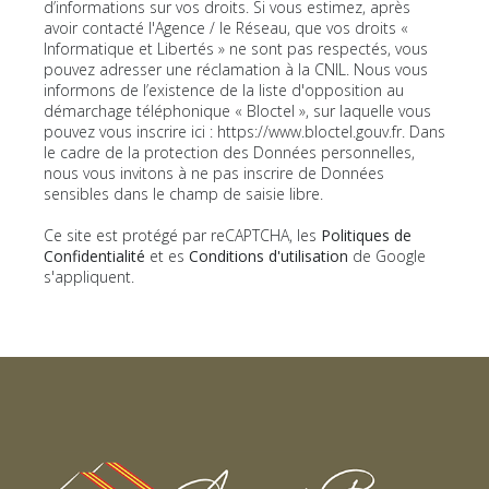
d’informations sur vos droits. Si vous estimez, après
avoir contacté l'Agence / le Réseau, que vos droits «
Informatique et Libertés » ne sont pas respectés, vous
pouvez adresser une réclamation à la CNIL. Nous vous
informons de l’existence de la liste d'opposition au
démarchage téléphonique « Bloctel », sur laquelle vous
pouvez vous inscrire ici :
https://www.bloctel.gouv.fr
. Dans
le cadre de la protection des Données personnelles,
nous vous invitons à ne pas inscrire de Données
sensibles dans le champ de saisie libre.
Ce site est protégé par reCAPTCHA, les
Politiques de
Confidentialité
et es
Conditions d'utilisation
de Google
s'appliquent.