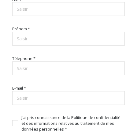
Prénom *
Téléphone *
E-mail *
J'ai pris connaissance de la Politique de confidentialité
et des informations relatives au traitement de mes
données personnelles *