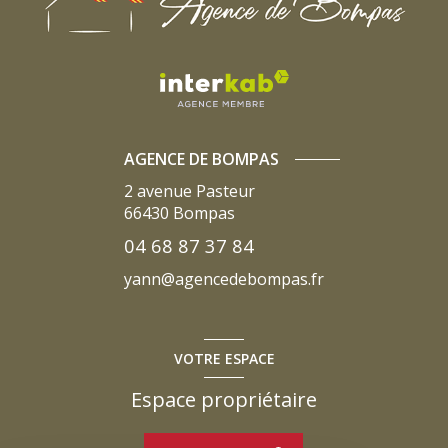
AGENCE DE BOMPAS
2 avenue Pasteur
66430
Bompas
04 68 87 37 84
yann@agencedebompas.fr
VOTRE ESPACE
Espace propriétaire