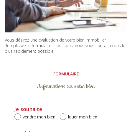
Vous désirez une évaluation de votre bien immobilier
Remplissez le formulaire ci dessous, nous vous contacterons le
plus rapidement possible.
FORMULAIRE
Informations sur votre bien
Je souhaite
vendre mon bien
louer mon bien