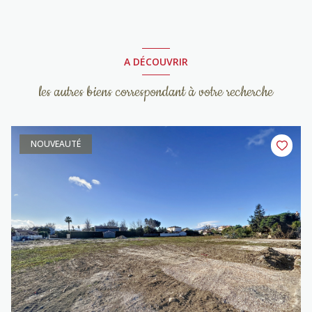
A DÉCOUVRIR
les autres biens correspondant à votre recherche
NOUVEAUTÉ