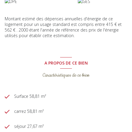
Montant estimé des dépenses annuelles d'énergie de ce
logement pour un usage standard est compris entre 415 € et
562 € . 2000 étant l'année de référence des prix de l'énergie
utilisés pour établir cette estimation.
A PROPOS DE CE BIEN
Caractéristiques de ce bien
Surface 58,81 m²
carrez 58,81 m²
séjour 27,67 m²