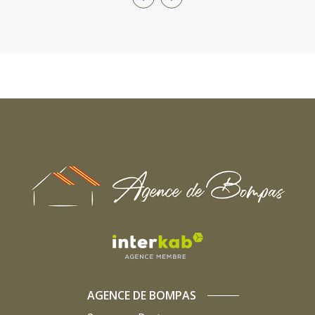
AGENCE DE BOMPAS