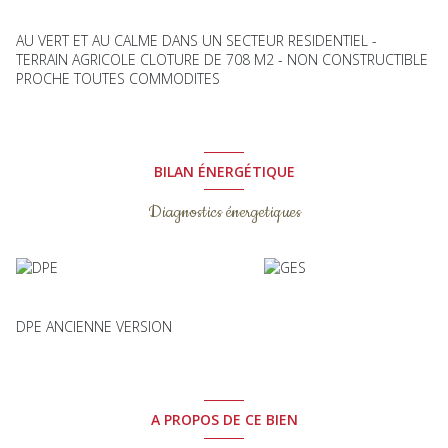
AU VERT ET AU CALME DANS UN SECTEUR RESIDENTIEL -
TERRAIN AGRICOLE CLOTURE DE 708 M2 - NON CONSTRUCTIBLE
PROCHE TOUTES COMMODITES
BILAN ÉNERGÉTIQUE
Diagnostics énergetiques
DPE ANCIENNE VERSION
A PROPOS DE CE BIEN