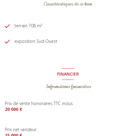
Caractéristiques de ce bien
terrain 708 m²
exposition Sud-Ouest
FINANCIER
Informations financières
Prix de vente honoraires TTC inclus
20 000 €
Prix net vendeur
15 000 €