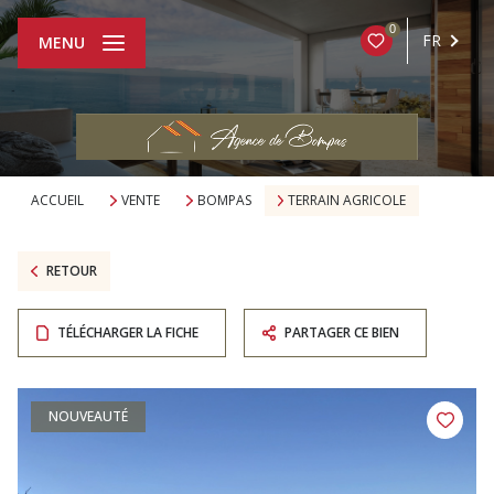
0
FR
MENU
ACCUEIL
VENTE
BOMPAS
TERRAIN AGRICOLE
RETOUR
TÉLÉCHARGER LA FICHE
PARTAGER CE BIEN
NOUVEAUTÉ