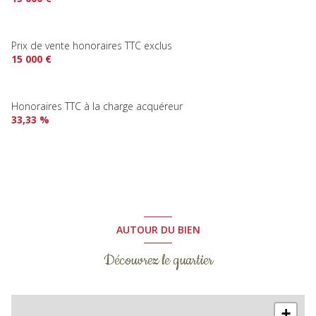
Prix de vente honoraires TTC exclus
15 000 €
Honoraires TTC à la charge acquéreur
33,33 %
AUTOUR DU BIEN
Découvrez le quartier
+