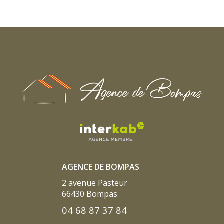
AGENCE DE BOMPAS
2 avenue Pasteur
66430
Bompas
04 68 87 37 84