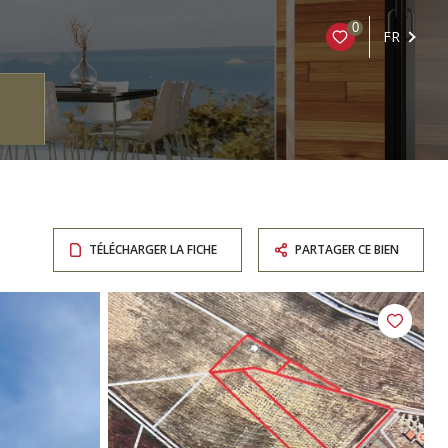
0
FR
TÉLÉCHARGER LA FICHE
PARTAGER CE BIEN