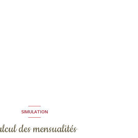
SIMULATION
lcul des mensualités