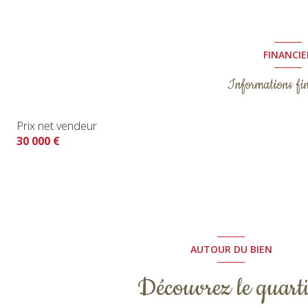
FINANCIE
Informations fi
Prix net vendeur
30 000 €
AUTOUR DU BIEN
Découvrez le quarti