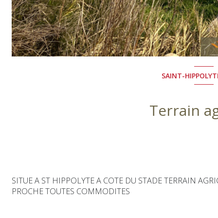
SAINT-HIPPOLYTE
Terrain ag
SITUE A ST HIPPOLYTE A COTE DU STADE TERRAIN AGRI
PROCHE TOUTES COMMODITES