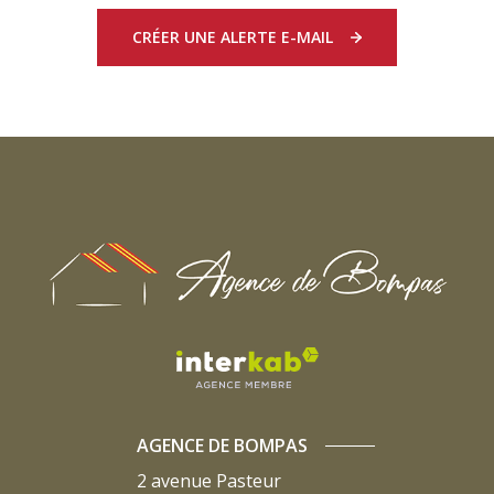
CRÉER UNE ALERTE E-MAIL
AGENCE DE BOMPAS
2 avenue Pasteur