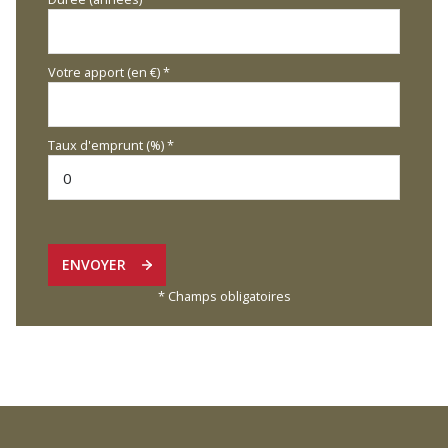
Votre apport (en €) *
Taux d'emprunt (%) *
ENVOYER
* Champs obligatoires