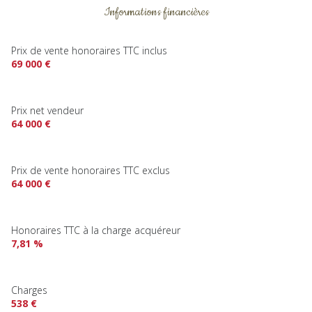
Informations financières
Prix de vente honoraires TTC inclus
69 000 €
Prix net vendeur
64 000 €
Prix de vente honoraires TTC exclus
64 000 €
Honoraires TTC à la charge acquéreur
7,81 %
Charges
538 €