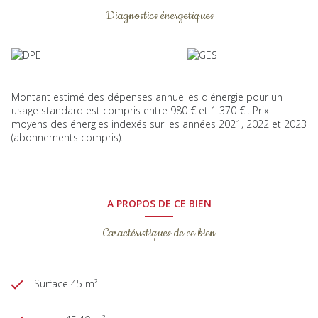
Diagnostics énergetiques
Montant estimé des dépenses annuelles d'énergie pour un
usage standard est compris entre 980 € et 1 370 € . Prix
moyens des énergies indexés sur les années 2021, 2022 et 2023
(abonnements compris).
A PROPOS DE CE BIEN
Caractéristiques de ce bien
Surface 45 m²