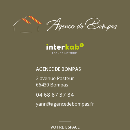
AGENCE DE BOMPAS
2 avenue Pasteur
66430
Bompas
04 68 87 37 84
yann@agencedebompas.fr
VOTRE ESPACE