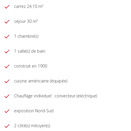
carrez 24,10 m²
séjour 30 m²
1 chambre(s)
1 salle(s) de bain
construit en 1900
cuisine américaine (équipée)
Chauffage individuel : convecteur (electrique)
exposition Nord-Sud
2 côté(s) mitoyen(s)