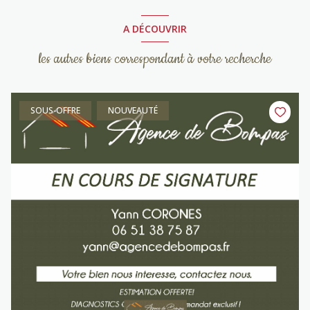
A DÉCOUVRIR
les autres biens correspondant à votre recherche
SOUS-OFFRE
NOUVEAUTÉ