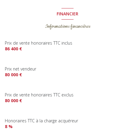
FINANCIER
Informations financières
Prix de vente honoraires TTC inclus
86 400 €
Prix net vendeur
80 000 €
Prix de vente honoraires TTC exclus
80 000 €
Honoraires TTC à la charge acquéreur
8 %