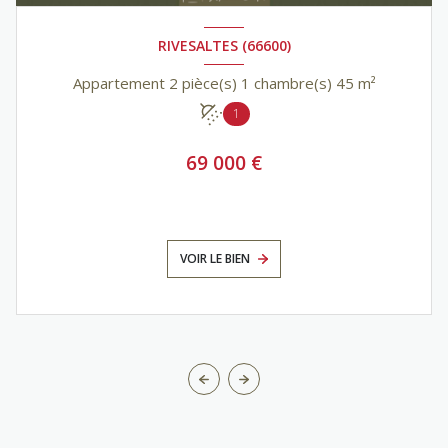
RIVESALTES (66600)
Appartement 2 pièce(s) 1 chambre(s) 45 m²
1
69 000 €
VOIR LE BIEN