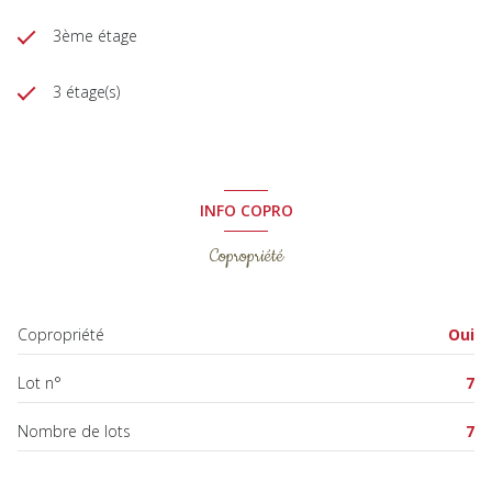
3ème étage
3 étage(s)
INFO COPRO
Copropriété
Copropriété
Oui
Lot n°
7
Nombre de lots
7