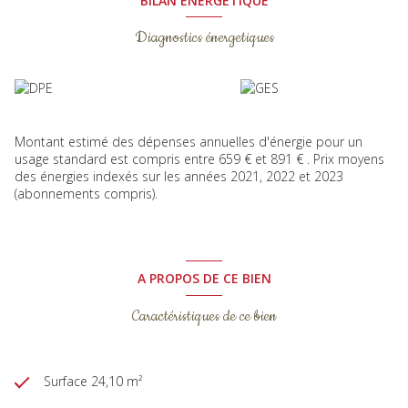
BILAN ÉNERGÉTIQUE
Diagnostics énergetiques
Montant estimé des dépenses annuelles d'énergie pour un
usage standard est compris entre 659 € et 891 € . Prix moyens
des énergies indexés sur les années 2021, 2022 et 2023
(abonnements compris).
A PROPOS DE CE BIEN
Caractéristiques de ce bien
Surface 24,10 m²