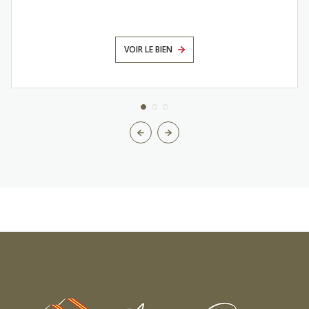
VOIR LE BIEN