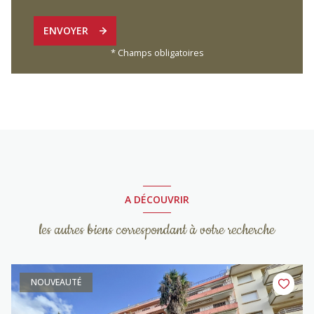
ENVOYER
* Champs obligatoires
A DÉCOUVRIR
les autres biens correspondant à votre recherche
NOUVEAUTÉ