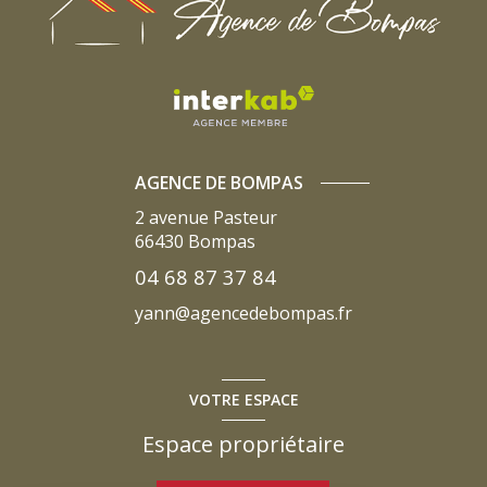
AGENCE DE BOMPAS
2 avenue Pasteur
66430
Bompas
04 68 87 37 84
yann@agencedebompas.fr
VOTRE ESPACE
Espace propriétaire