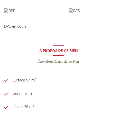
DPE en cours
A PROPOS DE CE BIEN
Caractéristiques de ce bien
Surface 97 m²
terrain 81 m²
séjour 26 m²