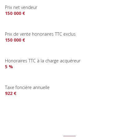
Prix net vendeur
150 000 €
Prix de vente honoraires TTC exclus
150 000 €
Honoraires TTC à la charge acquéreur
5 %
Taxe foncière annuelle
922 €