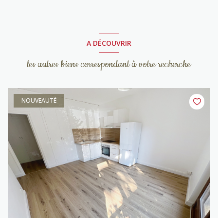
A DÉCOUVRIR
les autres biens correspondant à votre recherche
NOUVEAUTÉ