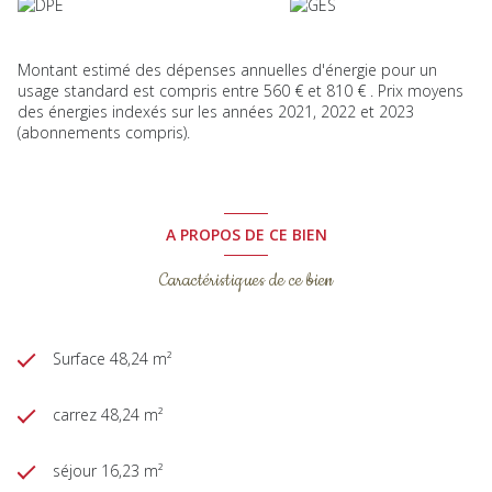
Montant estimé des dépenses annuelles d'énergie pour un
usage standard est compris entre 560 € et 810 € . Prix moyens
des énergies indexés sur les années 2021, 2022 et 2023
(abonnements compris).
A PROPOS DE CE BIEN
Caractéristiques de ce bien
Surface 48,24 m²
carrez 48,24 m²
séjour 16,23 m²