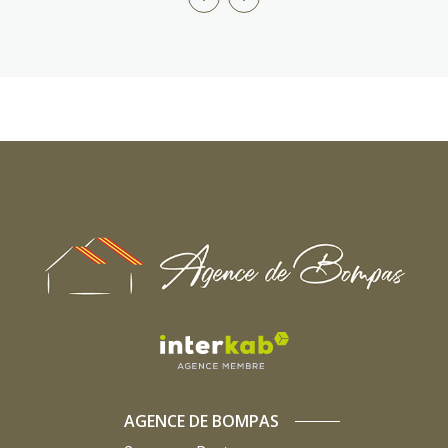
AGENCE DE BOMPAS