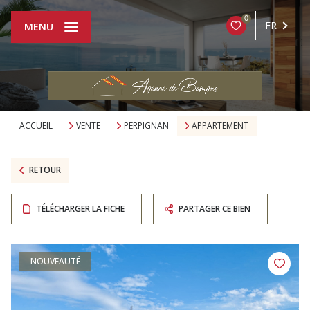
0
FR
MENU
ACCUEIL
VENTE
PERPIGNAN
APPARTEMENT
RETOUR
TÉLÉCHARGER LA FICHE
PARTAGER CE BIEN
NOUVEAUTÉ