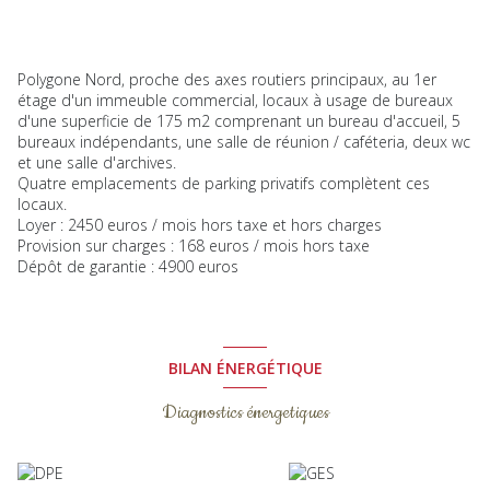
Polygone Nord, proche des axes routiers principaux, au 1er
étage d'un immeuble commercial, locaux à usage de bureaux
d'une superficie de 175 m2 comprenant un bureau d'accueil, 5
bureaux indépendants, une salle de réunion / caféteria, deux wc
et une salle d'archives.
Quatre emplacements de parking privatifs complètent ces
locaux.
Loyer : 2450 euros / mois hors taxe et hors charges
Provision sur charges : 168 euros / mois hors taxe
Dépôt de garantie : 4900 euros
BILAN ÉNERGÉTIQUE
Diagnostics énergetiques