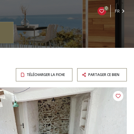
0
FR
TÉLÉCHARGER LA FICHE
PARTAGER CE BIEN