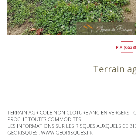
PIA (6638
Terrain ag
TERRAIN AGRICOLE NON CLOTURE ANCIEN VERGERS - C
PROCHE TOUTES COMMODITES
LES INFORMATIONS SUR LES RISQUES AUXQUELS CE BIE
GEORISQUES : WWW.GEORISQUES.FR