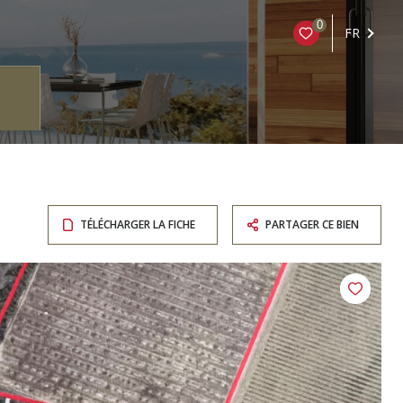
0
FR
TÉLÉCHARGER LA FICHE
PARTAGER CE BIEN