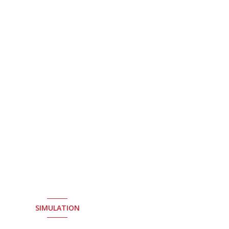
SIMULATION