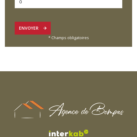
ENVOYER
* Champs obligatoires