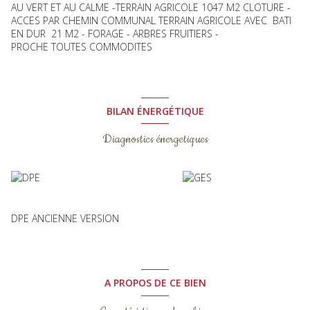
AU VERT ET AU CALME -TERRAIN AGRICOLE 1047 M2 CLOTURE -
ACCES PAR CHEMIN COMMUNAL TERRAIN AGRICOLE AVEC BATI
EN DUR 21 M2 - FORAGE - ARBRES FRUITIERS -
PROCHE TOUTES COMMODITES
BILAN ÉNERGÉTIQUE
Diagnostics énergetiques
DPE ANCIENNE VERSION
A PROPOS DE CE BIEN