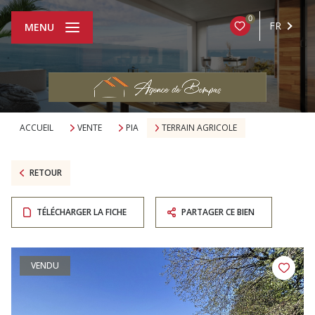
0
FR
MENU
ACCUEIL
VENTE
PIA
TERRAIN AGRICOLE
RETOUR
TÉLÉCHARGER LA FICHE
PARTAGER CE BIEN
VENDU