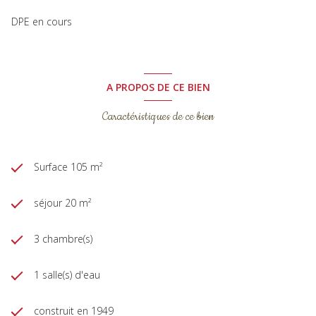
DPE en cours
A PROPOS DE CE BIEN
Caractéristiques de ce bien
Surface 105 m²
séjour 20 m²
3 chambre(s)
1 salle(s) d'eau
construit en 1949