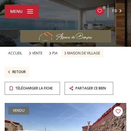
0
FR
MENU
ACCUEIL
VENTE
PIA
MAISON DE VILLAGE
RETOUR
TÉLÉCHARGER LA FICHE
PARTAGER CE BIEN
VENDU