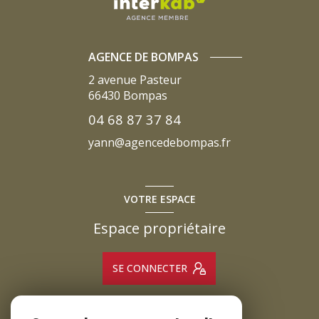
AGENCE DE BOMPAS
2 avenue Pasteur
66430
Bompas
04 68 87 37 84
yann@agencedebompas.fr
VOTRE ESPACE
Espace propriétaire
SE CONNECTER