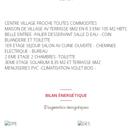
CENTRE VILLAGE PROCHE TOUTES COMMODITES
MAISON DE VILLAGE AV TERRASSE 6M2 EN R 3 ENV 105 M2 HBTS
BELLE ENTREE -PALIER DESSERVANT SALLE D EAU - COIN
BUANDERIE ET TOILETTE
1ER ETAGE SEJOUR SALON AV CUINE OUVERTE - CHEMINEE
ELECTRIQUE - BUREAU
2 EME ETAGE 2 CHAMBRES -TOILETTE
3EME ETAGE SOLARIUM 8.35 M2 ET TERRASSE 6M2
MENUISERIES PVC -CLIMATISATION-VOLET BOIS -
BILAN ÉNERGÉTIQUE
Diagnostics énergetiques