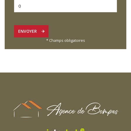
ENVOYER
* Champs obligatoires