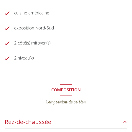
cuisine américaine
exposition Nord-Sud
2 côté(s) mitoyen(s)
2 niveau(x)
COMPOSITION
Composition de ce bien
Rez-de-chaussée