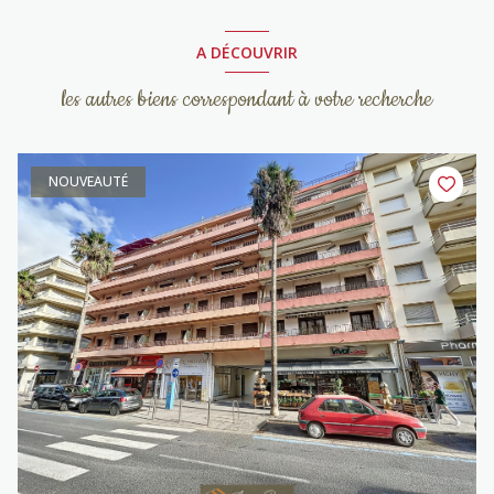
A DÉCOUVRIR
les autres biens correspondant à votre recherche
NOUVEAUTÉ