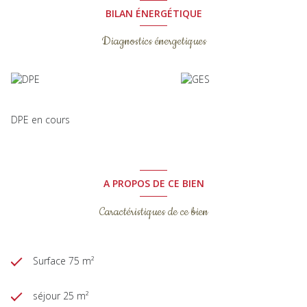
BILAN ÉNERGÉTIQUE
Diagnostics énergetiques
DPE en cours
A PROPOS DE CE BIEN
Caractéristiques de ce bien
Surface 75 m²
séjour 25 m²