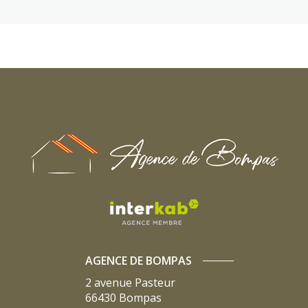
AGENCE DE BOMPAS
2 avenue Pasteur
66430
Bompas