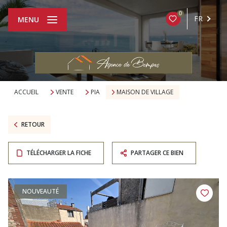
0
FR
MENU
ACCUEIL
VENTE
PIA
MAISON DE VILLAGE
RETOUR
TÉLÉCHARGER LA FICHE
PARTAGER CE BIEN
NOUVEAUTÉ