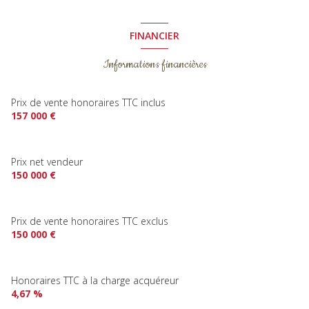
FINANCIER
Informations financières
Prix de vente honoraires TTC inclus
157 000 €
Prix net vendeur
150 000 €
Prix de vente honoraires TTC exclus
150 000 €
Honoraires TTC à la charge acquéreur
4,67 %