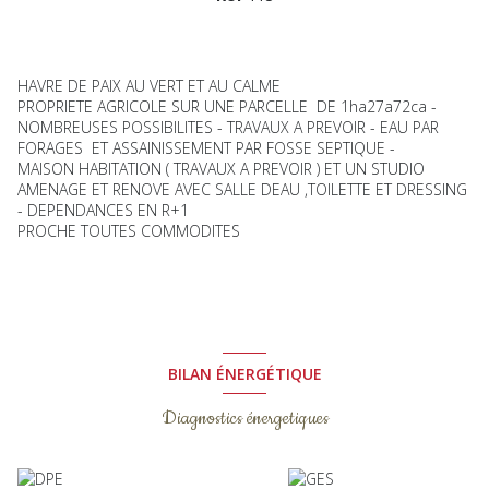
HAVRE DE PAIX AU VERT ET AU CALME
PROPRIETE AGRICOLE SUR UNE PARCELLE DE 1ha27a72ca -
NOMBREUSES POSSIBILITES - TRAVAUX A PREVOIR - EAU PAR
FORAGES ET ASSAINISSEMENT PAR FOSSE SEPTIQUE -
MAISON HABITATION ( TRAVAUX A PREVOIR ) ET UN STUDIO
AMENAGE ET RENOVE AVEC SALLE DEAU ,TOILETTE ET DRESSING
- DEPENDANCES EN R+1
PROCHE TOUTES COMMODITES
BILAN ÉNERGÉTIQUE
Diagnostics énergetiques