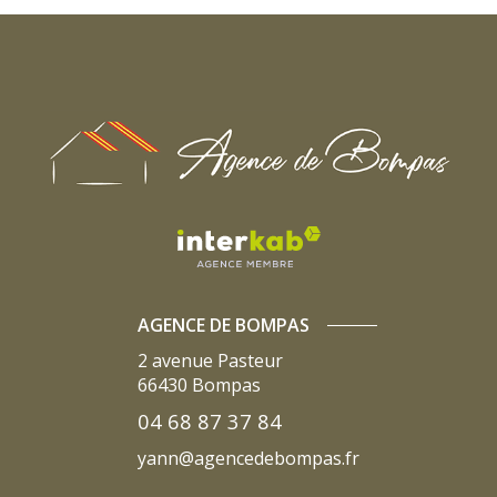
AGENCE DE BOMPAS
2 avenue Pasteur
66430
Bompas
04 68 87 37 84
yann@agencedebompas.fr