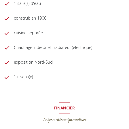
1 salle(s) d'eau
construit en 1900
cuisine séparée
Chauffage individuel : radiateur (electrique)
exposition Nord-Sud
1 niveau(x)
FINANCIER
Informations financières