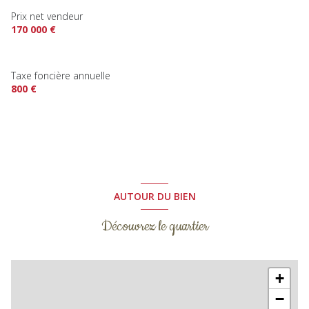
Prix net vendeur
170 000 €
Taxe foncière annuelle
800 €
AUTOUR DU BIEN
Découvrez le quartier
+
−