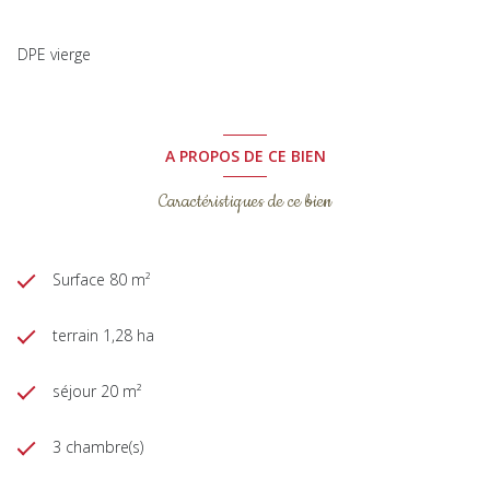
DPE vierge
A PROPOS DE CE BIEN
Caractéristiques de ce bien
Surface 80 m²
terrain 1,28 ha
séjour 20 m²
3 chambre(s)