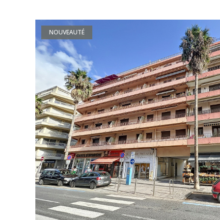
NOUVEAUTÉ