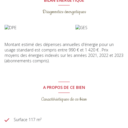
BILAN ÉNERGÉTIQUE
Diagnostics énergetiques
Montant estimé des dépenses annuelles d'énergie pour un
usage standard est compris entre 990 € et 1 420 € . Prix
moyens des énergies indexés sur les années 2021, 2022 et 2023
(abonnements compris).
A PROPOS DE CE BIEN
Caractéristiques de ce bien
Surface 117 m²