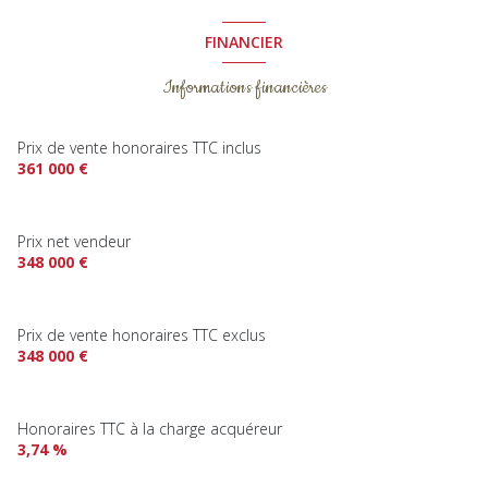
FINANCIER
Informations financières
Prix de vente honoraires TTC inclus
361 000 €
Prix net vendeur
348 000 €
Prix de vente honoraires TTC exclus
348 000 €
Honoraires TTC à la charge acquéreur
3,74 %