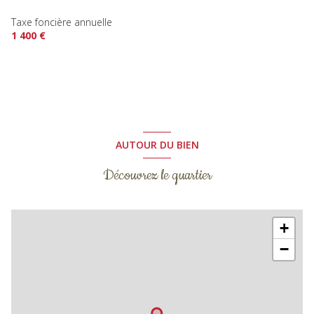
Taxe foncière annuelle
1 400 €
AUTOUR DU BIEN
Découvrez le quartier
+
−