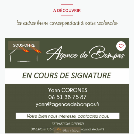
A DÉCOUVRIR
les autres biens correspondant à votre recherche
SOUS-OFFRE