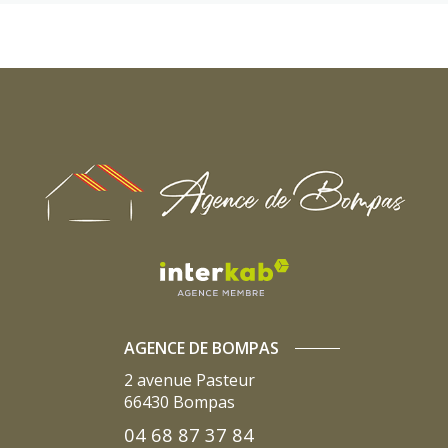
AGENCE DE BOMPAS
2 avenue Pasteur
66430
Bompas
04 68 87 37 84