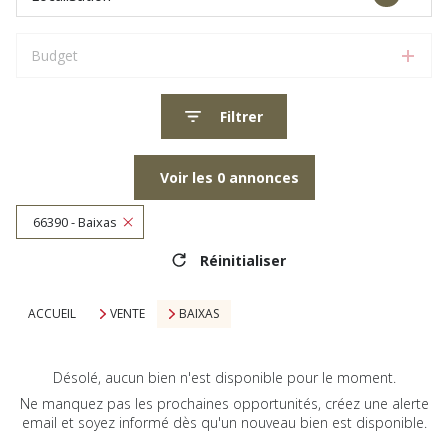
Budget
Filtrer
Voir les
0
annonces
66390 - Baixas
Réinitialiser
ACCUEIL
VENTE
BAIXAS
Désolé, aucun bien n'est disponible pour le moment.
Ne manquez pas les prochaines opportunités, créez une alerte
email et soyez informé dès qu'un nouveau bien est disponible.