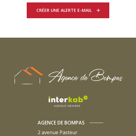
CRÉER UNE ALERTE E-MAIL
AGENCE DE BOMPAS
2 avenue Pasteur