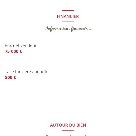
FINANCIER
Informations financières
Prix net vendeur
75 000 €
Taxe foncière annuelle
500 €
AUTOUR DU BIEN