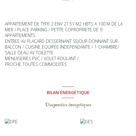
APPARTEMENT DE TYPE 2 ENV 27.51 M2 HBTS A 100 M DE LA
MER / PLACE PARKING / PETITE COPROPRIETE DE 9
APPARTEMENTS
ENTREE AV PLACARD DESSERNANT SEJOUR DONNANT SUR
BALCON / CUISINE EQUIPEE INDEPENDANTE / 1 CHAMBRE/
SALLE DEAU AV TOILETTE
MENUISERIES PVC / VOLET ROULANT /
PROCHE TOUTES COMMODITES
BILAN ÉNERGÉTIQUE
Diagnostics énergetiques