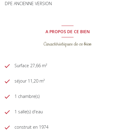
DPE ANCIENNE VERSION
A PROPOS DE CE BIEN
Caractéristiques de ce bien
Surface 27,66 m²
séjour 11,20 m²
1 chambre(s)
1 salle(s) d'eau
construit en 1974