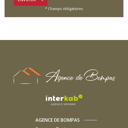
* Champs obligatoires
AGENCE DE BOMPAS