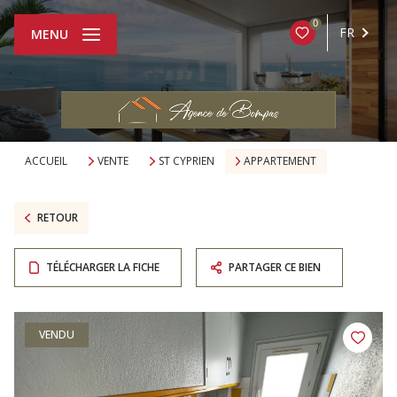
0
FR
MENU
ACCUEIL
VENTE
ST CYPRIEN
APPARTEMENT
RETOUR
TÉLÉCHARGER LA FICHE
PARTAGER CE BIEN
VENDU