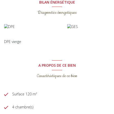
BILAN ÉNERGÉTIQUE
Diagnostics énergetiques
DPE vierge
A PROPOS DE CE BIEN
Caractéristiques de ce bien
Surface 120 m²
4 chambre(s)