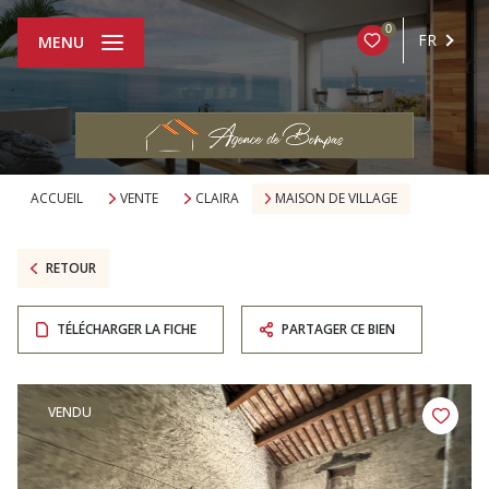
0
FR
MENU
ACCUEIL
VENTE
CLAIRA
MAISON DE VILLAGE
RETOUR
TÉLÉCHARGER LA FICHE
PARTAGER CE BIEN
VENDU