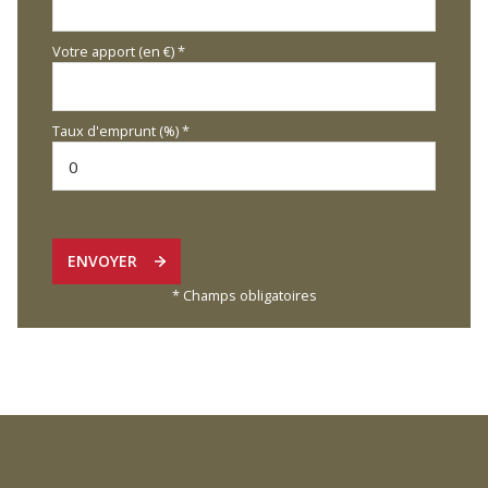
Votre apport (en €) *
Taux d'emprunt (%) *
ENVOYER
* Champs obligatoires