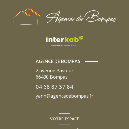
AGENCE DE BOMPAS
2 avenue Pasteur
66430
Bompas
04 68 87 37 84
yann@agencedebompas.fr
VOTRE ESPACE