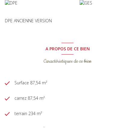
DPE ANCIENNE VERSION
A PROPOS DE CE BIEN
Caractéristiques de ce bien
Surface 87,54 m²
carrez 87,54 m²
terrain 234 m²
séjour 26,62 m²