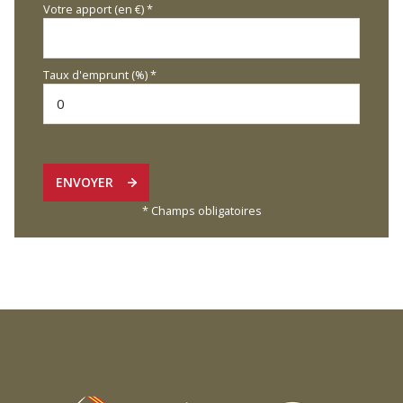
Votre apport (en €) *
Taux d'emprunt (%) *
ENVOYER
* Champs obligatoires