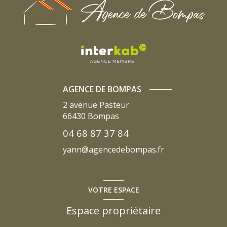
AGENCE DE BOMPAS
2 avenue Pasteur
66430
Bompas
04 68 87 37 84
yann@agencedebompas.fr
VOTRE ESPACE
Espace propriétaire