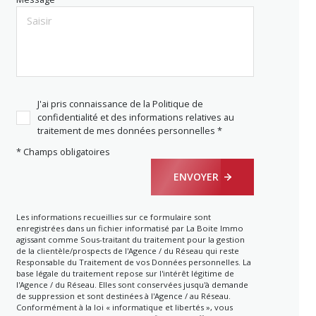
J'ai pris connaissance de la Politique de
confidentialité et des informations relatives au
traitement de mes données personnelles *
* Champs obligatoires
ENVOYER
Les informations recueillies sur ce formulaire sont
enregistrées dans un fichier informatisé par La Boite Immo
agissant comme Sous-traitant du traitement pour la gestion
de la clientèle/prospects de l'Agence / du Réseau qui reste
Responsable du Traitement de vos Données personnelles. La
base légale du traitement repose sur l'intérêt légitime de
l'Agence / du Réseau. Elles sont conservées jusqu'à demande
de suppression et sont destinées à l'Agence / au Réseau.
Conformément à la loi « informatique et libertés », vous