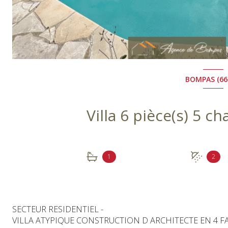
BOMPAS (66
1
2
SECTEUR RESIDENTIEL -
VILLA ATYPIQUE CONSTRUCTION D ARCHITECTE EN 4 