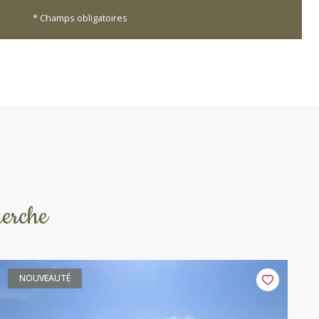
* Champs obligatoires
herche
NOUVEAUTÉ