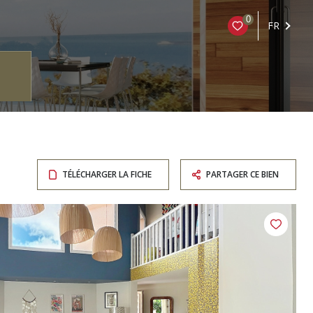
0
FR
TÉLÉCHARGER LA FICHE
PARTAGER CE BIEN