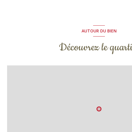
AUTOUR DU BIEN
Découvrez le quarti