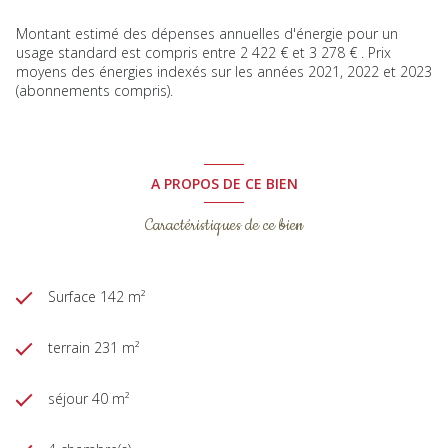
Montant estimé des dépenses annuelles d'énergie pour un
usage standard est compris entre 2 422 € et 3 278 € . Prix
moyens des énergies indexés sur les années 2021, 2022 et 2023
(abonnements compris).
A PROPOS DE CE BIEN
Caractéristiques de ce bien
Surface 142 m²
terrain 231 m²
séjour 40 m²