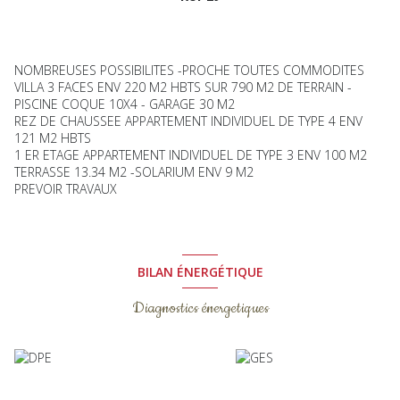
NOMBREUSES POSSIBILITES -PROCHE TOUTES COMMODITES
VILLA 3 FACES ENV 220 M2 HBTS SUR 790 M2 DE TERRAIN -
PISCINE COQUE 10X4 - GARAGE 30 M2
REZ DE CHAUSSEE APPARTEMENT INDIVIDUEL DE TYPE 4 ENV
121 M2 HBTS
1 ER ETAGE APPARTEMENT INDIVIDUEL DE TYPE 3 ENV 100 M2
TERRASSE 13.34 M2 -SOLARIUM ENV 9 M2
PREVOIR TRAVAUX
BILAN ÉNERGÉTIQUE
Diagnostics énergetiques