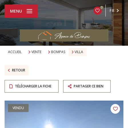
0
FR
MENU
ACCUEIL
VENTE
BOMPAS
VILLA
RETOUR
TÉLÉCHARGER LA FICHE
PARTAGER CE BIEN
VENDU