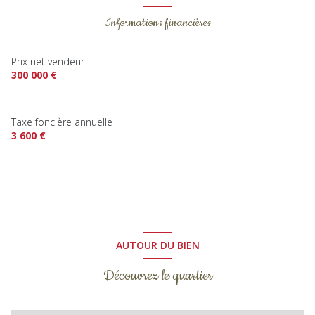
Informations financières
Prix net vendeur
300 000 €
Taxe foncière annuelle
3 600 €
AUTOUR DU BIEN
Découvrez le quartier