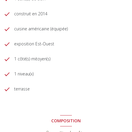
construit en 2014
cuisine américaine (équipée)
exposition Est-Ouest
1 côté(s) mitoyen(s)
1 niveau(x)
terrasse
COMPOSITION