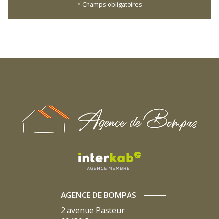
* Champs obligatoires
AGENCE DE BOMPAS
2 avenue Pasteur