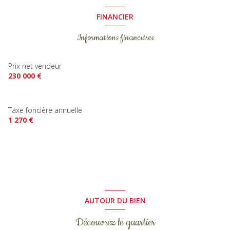
FINANCIER
Informations financières
Prix net vendeur
230 000 €
Taxe foncière annuelle
1 270 €
AUTOUR DU BIEN
Découvrez le quartier