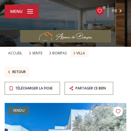
0
FR
MENU
ACCUEIL
VENTE
BOMPAS
VILLA
RETOUR
TÉLÉCHARGER LA FICHE
PARTAGER CE BIEN
VENDU