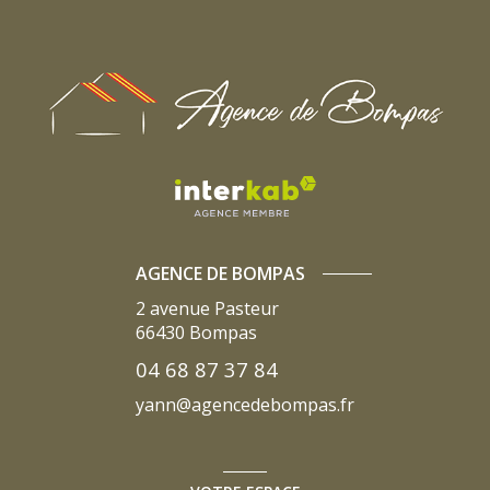
AGENCE DE BOMPAS
2 avenue Pasteur
66430
Bompas
04 68 87 37 84
yann@agencedebompas.fr