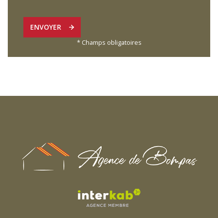
ENVOYER
* Champs obligatoires