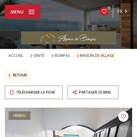
0
FR
MENU
ACCUEIL
VENTE
BOMPAS
MAISON DE VILLAGE
RETOUR
TÉLÉCHARGER LA FICHE
PARTAGER CE BIEN
VENDU