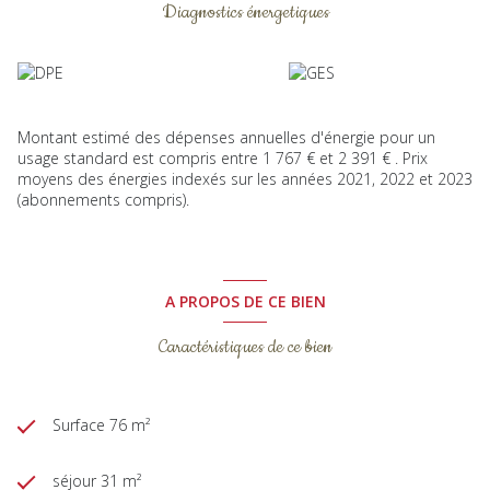
Diagnostics énergetiques
Montant estimé des dépenses annuelles d'énergie pour un
usage standard est compris entre 1 767 € et 2 391 € . Prix
moyens des énergies indexés sur les années 2021, 2022 et 2023
(abonnements compris).
A PROPOS DE CE BIEN
Caractéristiques de ce bien
Surface 76 m²
séjour 31 m²