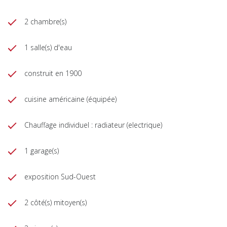
2 chambre(s)
1 salle(s) d'eau
construit en 1900
cuisine américaine (équipée)
Chauffage individuel : radiateur (electrique)
1 garage(s)
exposition Sud-Ouest
2 côté(s) mitoyen(s)