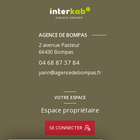
AGENCE DE BOMPAS
2 avenue Pasteur
66430
Bompas
04 68 87 37 84
yann@agencedebompas.fr
VOTRE ESPACE
Espace propriétaire
SE CONNECTER