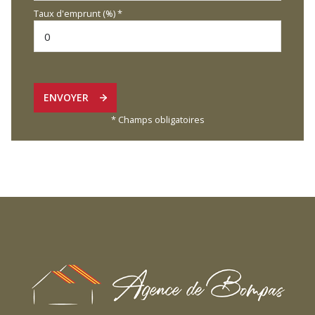
Taux d'emprunt (%) *
ENVOYER
* Champs obligatoires