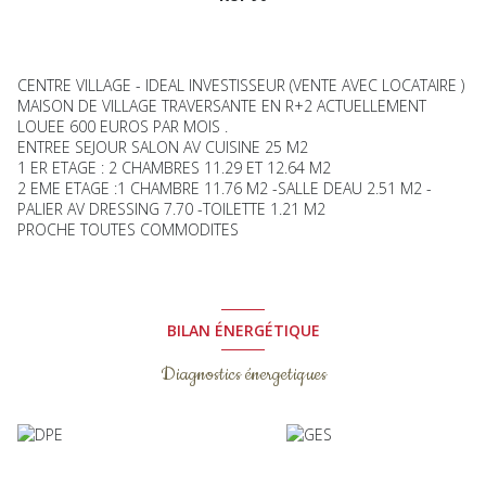
CENTRE VILLAGE - IDEAL INVESTISSEUR (VENTE AVEC LOCATAIRE )
MAISON DE VILLAGE TRAVERSANTE EN R+2 ACTUELLEMENT
LOUEE 600 EUROS PAR MOIS .
ENTREE SEJOUR SALON AV CUISINE 25 M2
1 ER ETAGE : 2 CHAMBRES 11.29 ET 12.64 M2
2 EME ETAGE :1 CHAMBRE 11.76 M2 -SALLE DEAU 2.51 M2 -
PALIER AV DRESSING 7.70 -TOILETTE 1.21 M2
PROCHE TOUTES COMMODITES
BILAN ÉNERGÉTIQUE
Diagnostics énergetiques