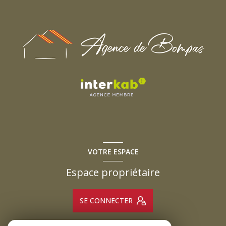
VOTRE ESPACE
Espace propriétaire
SE CONNECTER